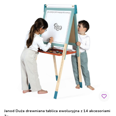
Janod Duża drewniana tablica ewolucyjna z 14 akcesoriami