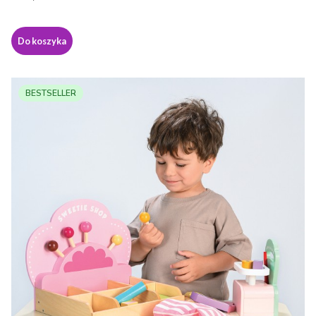
Do koszyka
BESTSELLER