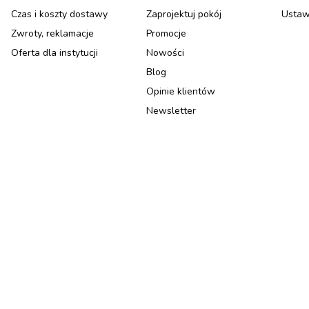
Czas i koszty dostawy
Zaprojektuj pokój
Ustaw
Zwroty, reklamacje
Promocje
Oferta dla instytucji
Nowości
Blog
Opinie klientów
Newsletter