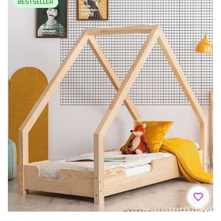
BESTSELLER