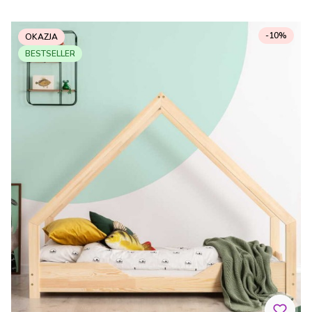
-10%
OKAZJA
BESTSELLER