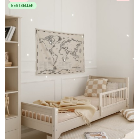
BESTSELLER