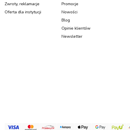
Zwroty, reklamacje
Promocje
Oferta dla instytucji
Nowości
Blog
Opinie klientów
Newsletter