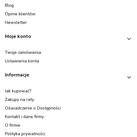
Blog
Opinie klientów
Newsletter
Moje konto
Twoje zamówienia
Ustawienia konta
Informacje
Jak kupować?
Zakupy na raty
Oświadczenie o Dostępności
Kontakt i dane firmy
O firmie
Polityka prywatności