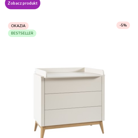
Zobacz produkt
-5%
OKAZJA
BESTSELLER