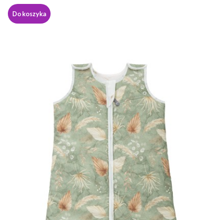
Do koszyka