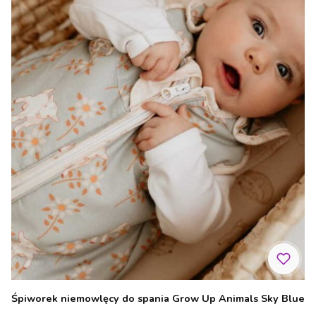
Śpiworek niemowlęcy do spania Grow Up Animals Sky Blue