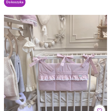
Do koszyka