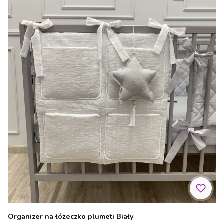
Organizer na łóżeczko plumeti Biały