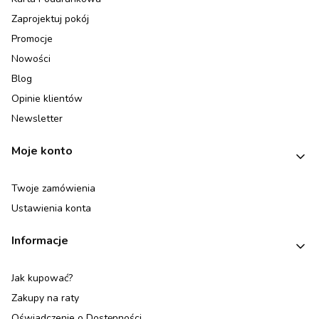
Zaprojektuj pokój
Promocje
Nowości
Blog
Opinie klientów
Newsletter
Moje konto
Twoje zamówienia
Ustawienia konta
Informacje
Jak kupować?
Zakupy na raty
Oświadczenie o Dostępności