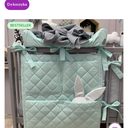
Do koszyka
BESTSELLER