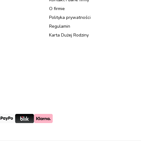
O firmie
Polityka prywatności
Regulamin
Karta Dużej Rodziny