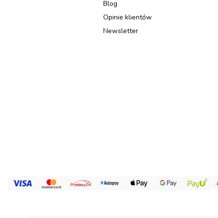
Blog
Opinie klientów
Newsletter