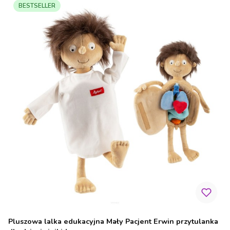
BESTSELLER
Pluszowa lalka edukacyjna Mały Pacjent Erwin przytulanka