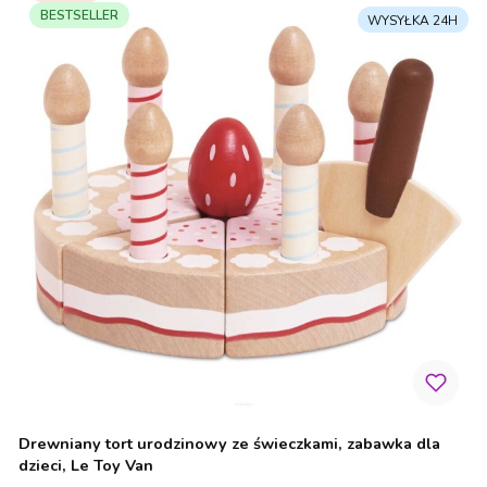
BESTSELLER
Drewniany tort urodzinowy ze świeczkami, zabawka dla
dzieci, Le Toy Van