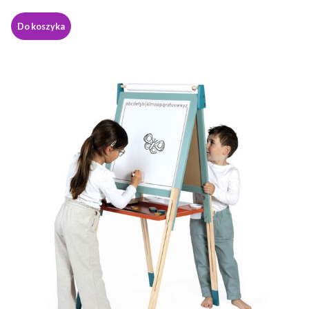
Do koszyka