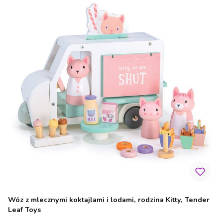
Wóz z mlecznymi koktajlami i lodami, rodzina Kitty, Tender
Leaf Toys