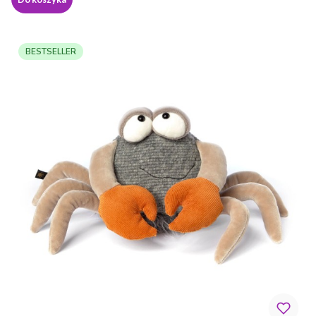
BESTSELLER