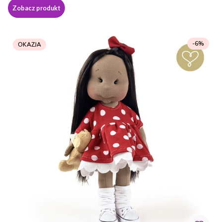
Zobacz produkt
-6%
OKAZJA