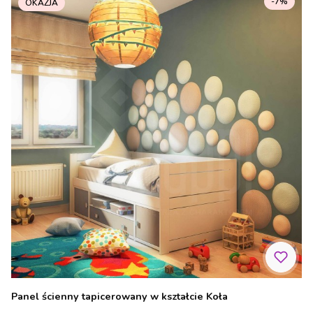
-7%
OKAZJA
Panel ścienny tapicerowany w kształcie Koła