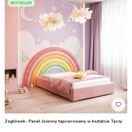
BESTSELLER
Zagłówek- Panel ścienny tapicerowany w kształcie Tęczy