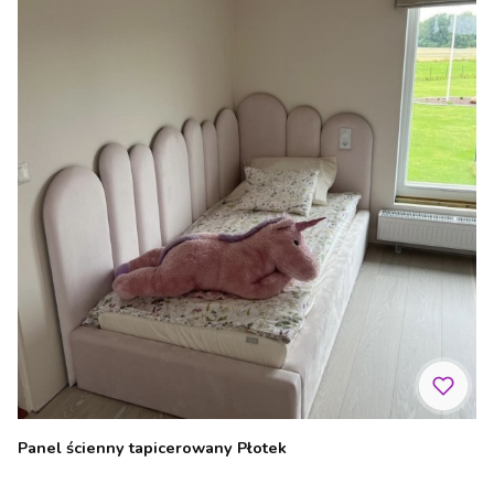
Panel ścienny tapicerowany Płotek