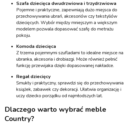
Szafa dziecięca dwudrzwiowa i trzydrzwiowa
Pojemne i praktyczne, zapewniają dużo miejsca do
przechowywania ubrań, akcesoriów czy tekstyliów
dziecięcych. Wybór między mniejszym a większym
modelem pozwala dopasować szafę do metrażu
pokoju.
Komoda dziecięca
Z trzema pojemnymi szufladami to idealne miejsce na
ubranka, akcesoria i drobiazgi. Może również pełnić
funkcję przewijaka dzięki dopasowanej nakładce.
Regał dziecięcy
Smukły i praktyczny, sprawdzi się do przechowywania
książek, zabawek czy dekoracji. Ułatwia organizację i
uczy dziecko porządku od najmłodszych lat.
Dlaczego warto wybrać meble
Country?