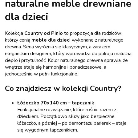
naturalne meble drewniane
dla dzieci
Kolekcja
Country od Pinio
to propozycja dla rodziców,
którzy cenią
meble dla dzieci
wykonane z naturalnego
drewna. Seria wyróżnia się klasycznym, a zarazem
eleganckim designem, który wprowadza do pokoju malucha
ciepło i przytulność. Kolor naturalnego drewna sprawia, że
wnętrze staje się harmonijne i ponadczasowe, a
jednocześnie w pełni funkcjonalne.
Co znajdziesz w kolekcji Country?
Łóżeczko 70x140 cm – tapczanik
Funkcjonalne rozwiązanie, które rośnie razem z
dzieckiem. Początkowo służy jako bezpieczne
łóżeczko, a później – po demontażu barierek – staje
się wygodnym tapczanikiem.