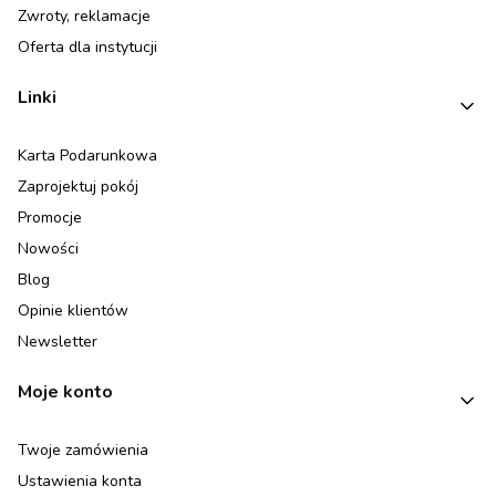
Zwroty, reklamacje
Oferta dla instytucji
Linki
Karta Podarunkowa
Zaprojektuj pokój
Promocje
Nowości
Blog
Opinie klientów
Newsletter
Moje konto
Twoje zamówienia
Ustawienia konta