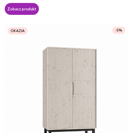
Zobacz produkt
-5%
OKAZJA