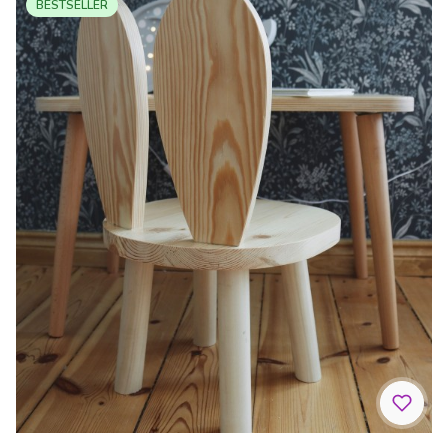
BESTSELLER