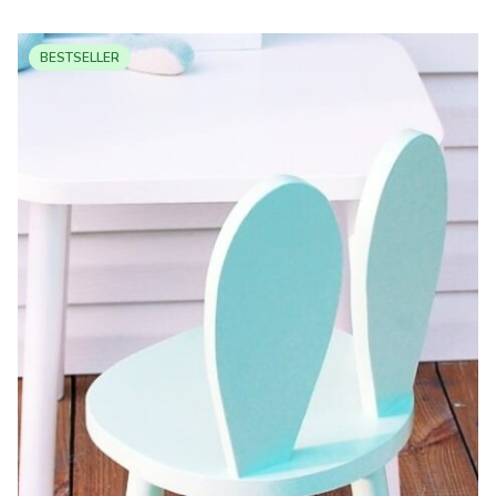
BESTSELLER