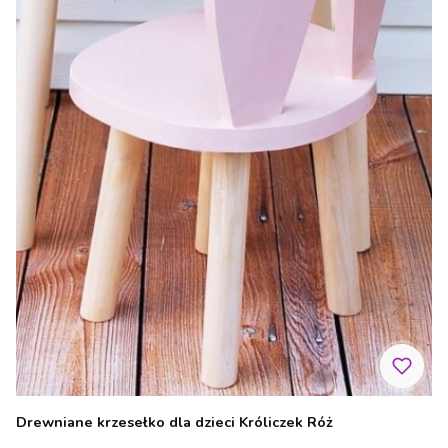
Drewniane krzesełko dla dzieci Króliczek Róż