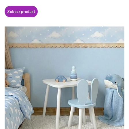
Zobacz produkt