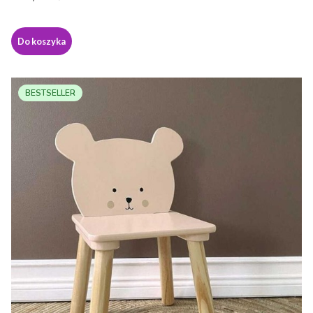
Do koszyka
BESTSELLER