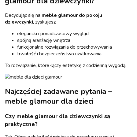
glamour dla dziewczynki?
Decydując się na
meble glamour do pokoju
dziewczynki
, zyskujesz:
elegancki i ponadczasowy wygląd
spójną aranżację wnętrza
funkcjonalne rozwiązania do przechowywania
trwałość i bezpieczeństwo użytkowania
To rozwiązanie, które łączy estetykę z codzienną wygodą.
Najczęściej zadawane pytania –
meble glamour dla dzieci
Czy meble glamour dla dziewczynki są
praktyczne?