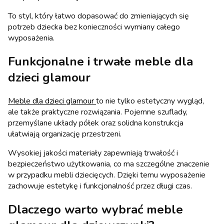
To styl, który łatwo dopasować do zmieniających się
potrzeb dziecka bez konieczności wymiany całego
wyposażenia.
Funkcjonalne i trwałe meble dla
dzieci glamour
Meble dla dzieci glamour
to nie tylko estetyczny wygląd,
ale także praktyczne rozwiązania. Pojemne szuflady,
przemyślane układy półek oraz solidna konstrukcja
ułatwiają organizację przestrzeni.
Wysokiej jakości materiały zapewniają trwałość i
bezpieczeństwo użytkowania, co ma szczególne znaczenie
w przypadku mebli dziecięcych. Dzięki temu wyposażenie
zachowuje estetykę i funkcjonalność przez długi czas.
Dlaczego warto wybrać meble