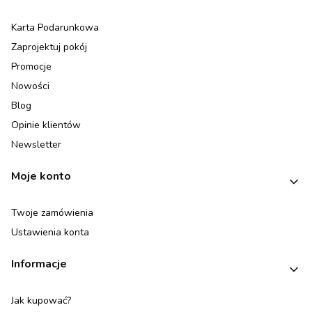
Karta Podarunkowa
Zaprojektuj pokój
Promocje
Nowości
Blog
Opinie klientów
Newsletter
Moje konto
Twoje zamówienia
Ustawienia konta
Informacje
Jak kupować?