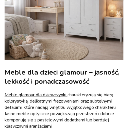
Meble dla dzieci glamour – jasność,
lekkość i ponadczasowość
Meble glamour dla dziewczynki
charakteryzują się białą
kolorystyką, delikatnymi frezowaniami oraz subtelnymi
detalami, które nadają wnętrzu wyjątkowego charakteru.
Jasne meble optycznie powiększają przestrzeń i dobrze
komponują się z pastelowymi dodatkami lub bardziej
klasycznymi aranżacjami.