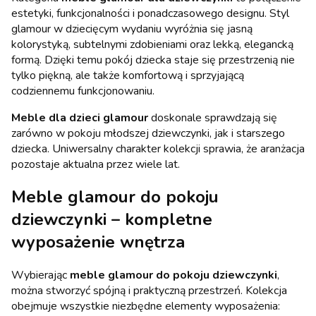
estetyki, funkcjonalności i ponadczasowego designu. Styl
glamour w dziecięcym wydaniu wyróżnia się jasną
kolorystyką, subtelnymi zdobieniami oraz lekką, elegancką
formą. Dzięki temu pokój dziecka staje się przestrzenią nie
tylko piękną, ale także komfortową i sprzyjającą
codziennemu funkcjonowaniu.
Meble dla dzieci glamour
doskonale sprawdzają się
zarówno w pokoju młodszej dziewczynki, jak i starszego
dziecka. Uniwersalny charakter kolekcji sprawia, że aranżacja
pozostaje aktualna przez wiele lat.
Meble glamour do pokoju
dziewczynki – kompletne
wyposażenie wnętrza
Wybierając
meble glamour do pokoju dziewczynki
,
można stworzyć spójną i praktyczną przestrzeń. Kolekcja
obejmuje wszystkie niezbędne elementy wyposażenia: