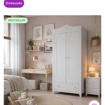
Do koszyka
BESTSELLER