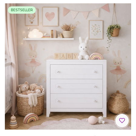
BESTSELLER