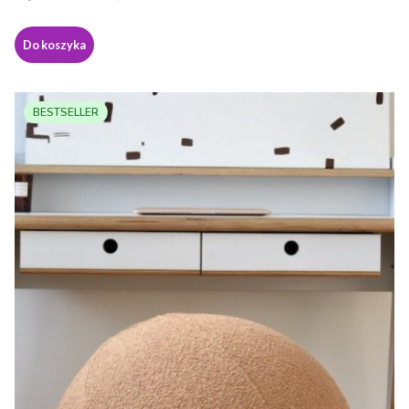
Do koszyka
BESTSELLER