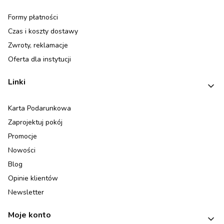
Formy płatności
Czas i koszty dostawy
Zwroty, reklamacje
Oferta dla instytucji
Linki
Karta Podarunkowa
Zaprojektuj pokój
Promocje
Nowości
Blog
Opinie klientów
Newsletter
Moje konto