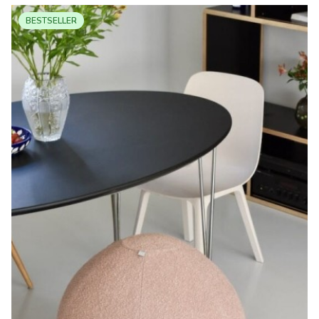
BESTSELLER