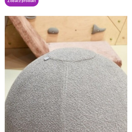
Zobacz produkt