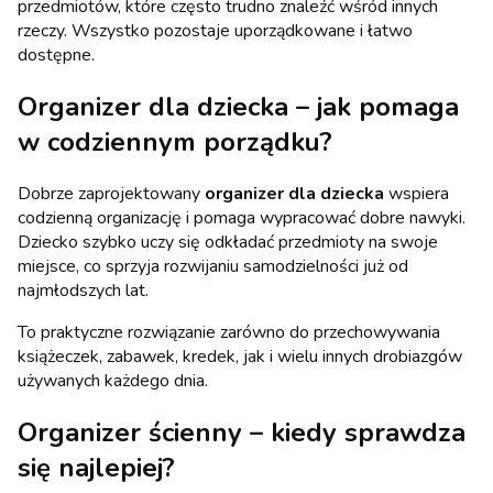
przedmiotów, które często trudno znaleźć wśród innych
rzeczy. Wszystko pozostaje uporządkowane i łatwo
dostępne.
Organizer dla dziecka – jak pomaga
w codziennym porządku?
Dobrze zaprojektowany
organizer dla dziecka
wspiera
codzienną organizację i pomaga wypracować dobre nawyki.
Dziecko szybko uczy się odkładać przedmioty na swoje
miejsce, co sprzyja rozwijaniu samodzielności już od
najmłodszych lat.
To praktyczne rozwiązanie zarówno do przechowywania
książeczek, zabawek, kredek, jak i wielu innych drobiazgów
używanych każdego dnia.
Organizer ścienny – kiedy sprawdza
się najlepiej?