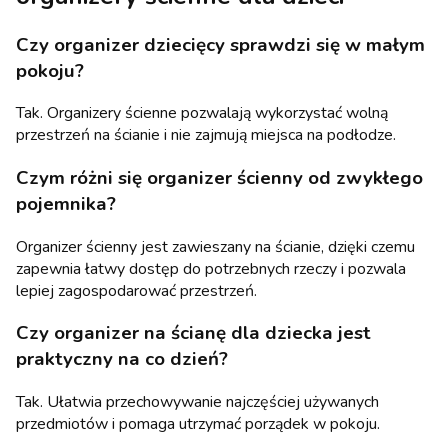
Czy
organizer dziecięcy
sprawdzi się w małym
pokoju?
Tak. Organizery ścienne pozwalają wykorzystać wolną
przestrzeń na ścianie i nie zajmują miejsca na podłodze.
Czym różni się
organizer ścienny
od zwykłego
pojemnika?
Organizer ścienny jest zawieszany na ścianie, dzięki czemu
zapewnia łatwy dostęp do potrzebnych rzeczy i pozwala
lepiej zagospodarować przestrzeń.
Czy
organizer na ścianę dla dziecka
jest
praktyczny na co dzień?
Tak. Ułatwia przechowywanie najczęściej używanych
przedmiotów i pomaga utrzymać porządek w pokoju.