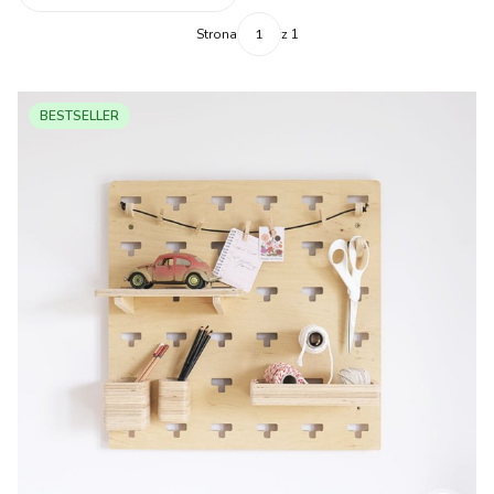
Strona
z 1
BESTSELLER