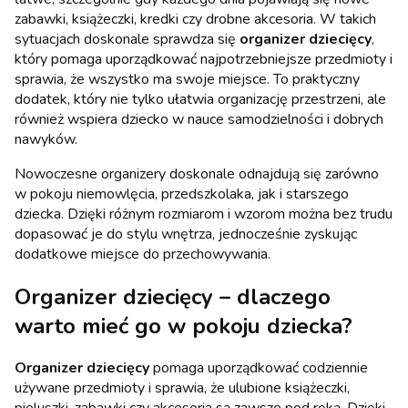
zabawki, książeczki, kredki czy drobne akcesoria. W takich
sytuacjach doskonale sprawdza się
organizer dziecięcy
,
który pomaga uporządkować najpotrzebniejsze przedmioty i
sprawia, że wszystko ma swoje miejsce. To praktyczny
dodatek, który nie tylko ułatwia organizację przestrzeni, ale
również wspiera dziecko w nauce samodzielności i dobrych
nawyków.
Nowoczesne organizery doskonale odnajdują się zarówno
w pokoju niemowlęcia, przedszkolaka, jak i starszego
dziecka. Dzięki różnym rozmiarom i wzorom można bez trudu
dopasować je do stylu wnętrza, jednocześnie zyskując
dodatkowe miejsce do przechowywania.
Organizer dziecięcy – dlaczego
warto mieć go w pokoju dziecka?
Organizer dziecięcy
pomaga uporządkować codziennie
używane przedmioty i sprawia, że ulubione książeczki,