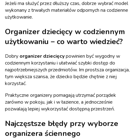
Jeżeli ma służyć przez dłuższy czas, dobrze wybrać model
wykonany z trwałych materiałów odpornych na codzienne
użytkowanie.
Organizer dziecięcy w codziennym
użytkowaniu – co warto wiedzieć?
Dobry
organizer dziecięcy
powinien być wygodny w
codziennym korzystaniu i ułatwiać szybki dostęp do
najpotrzebniejszych przedmiotów. Im prostsza organizacja,
tym większa szansa, że dziecko będzie chętnie z niej
korzystać.
Praktyczne organizery pomagają utrzymać porządek
zarówno w pokoju, jak i w łazience, a jednocześnie
pozwalają lepiej wykorzystać dostępną przestrzeń.
Najczęstsze błędy przy wyborze
organizera ściennego