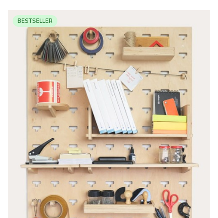
BESTSELLER