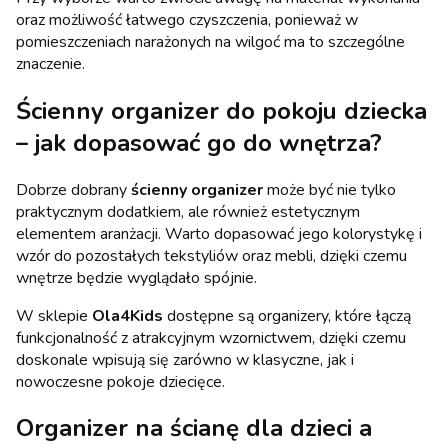
oraz możliwość łatwego czyszczenia, ponieważ w
pomieszczeniach narażonych na wilgoć ma to szczególne
znaczenie.
Ścienny organizer do pokoju dziecka
– jak dopasować go do wnętrza?
Dobrze dobrany
ścienny organizer
może być nie tylko
praktycznym dodatkiem, ale również estetycznym
elementem aranżacji. Warto dopasować jego kolorystykę i
wzór do pozostałych tekstyliów oraz mebli, dzięki czemu
wnętrze będzie wyglądało spójnie.
W sklepie
Ola4Kids
dostępne są organizery, które łączą
funkcjonalność z atrakcyjnym wzornictwem, dzięki czemu
doskonale wpisują się zarówno w klasyczne, jak i
nowoczesne pokoje dziecięce.
Organizer na ścianę dla dzieci a