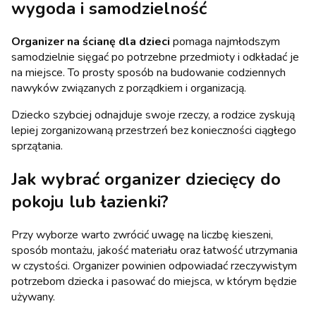
wygoda i samodzielność
Organizer na ścianę dla dzieci
pomaga najmłodszym
samodzielnie sięgać po potrzebne przedmioty i odkładać je
na miejsce. To prosty sposób na budowanie codziennych
nawyków związanych z porządkiem i organizacją.
Dziecko szybciej odnajduje swoje rzeczy, a rodzice zyskują
lepiej zorganizowaną przestrzeń bez konieczności ciągłego
sprzątania.
Jak wybrać organizer dziecięcy do
pokoju lub łazienki?
Przy wyborze warto zwrócić uwagę na liczbę kieszeni,
sposób montażu, jakość materiału oraz łatwość utrzymania
w czystości. Organizer powinien odpowiadać rzeczywistym
potrzebom dziecka i pasować do miejsca, w którym będzie
używany.