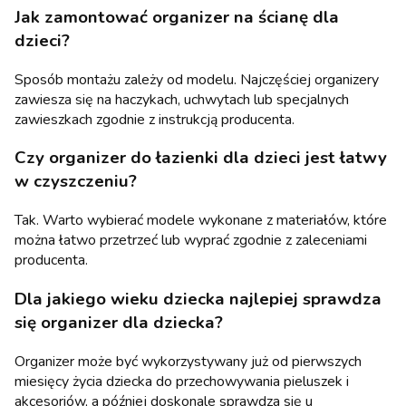
Jak zamontować
organizer na ścianę dla
dzieci
?
Sposób montażu zależy od modelu. Najczęściej organizery
zawiesza się na haczykach, uchwytach lub specjalnych
zawieszkach zgodnie z instrukcją producenta.
Czy
organizer do łazienki dla dzieci
jest łatwy
w czyszczeniu?
Tak. Warto wybierać modele wykonane z materiałów, które
można łatwo przetrzeć lub wyprać zgodnie z zaleceniami
producenta.
Dla jakiego wieku dziecka najlepiej sprawdza
się
organizer dla dziecka
?
Organizer może być wykorzystywany już od pierwszych
miesięcy życia dziecka do przechowywania pieluszek i
akcesoriów, a później doskonale sprawdza się u