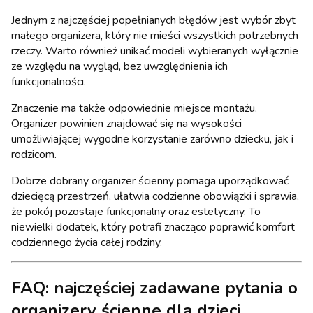
Jednym z najczęściej popełnianych błędów jest wybór zbyt
małego organizera, który nie mieści wszystkich potrzebnych
rzeczy. Warto również unikać modeli wybieranych wyłącznie
ze względu na wygląd, bez uwzględnienia ich
funkcjonalności.
Znaczenie ma także odpowiednie miejsce montażu.
Organizer powinien znajdować się na wysokości
umożliwiającej wygodne korzystanie zarówno dziecku, jak i
rodzicom.
Dobrze dobrany organizer ścienny pomaga uporządkować
dziecięcą przestrzeń, ułatwia codzienne obowiązki i sprawia,
że pokój pozostaje funkcjonalny oraz estetyczny. To
niewielki dodatek, który potrafi znacząco poprawić komfort
codziennego życia całej rodziny.
FAQ: najczęściej zadawane pytania o
organizery ścienne dla dzieci