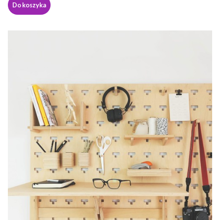
Do koszyka