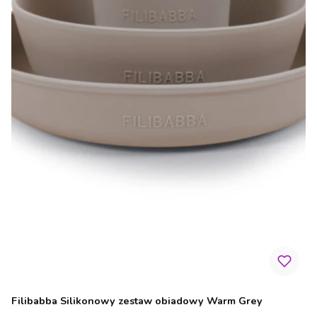
Filibabba Silikonowy zestaw obiadowy Warm Grey