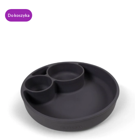
Do koszyka