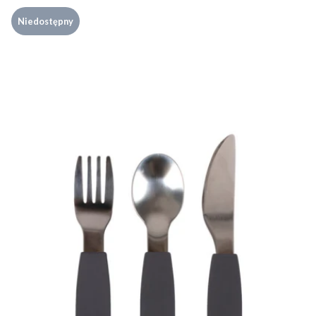
Niedostępny