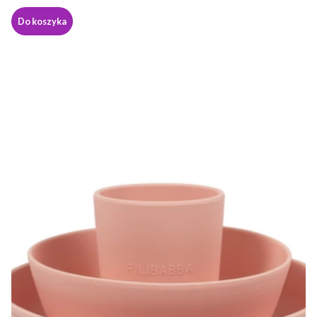
Do koszyka