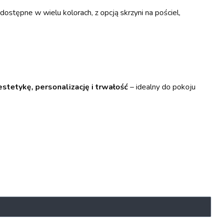
 dostępne w wielu kolorach, z opcją skrzyni na pościel,
estetykę, personalizację i trwałość
– idealny do pokoju