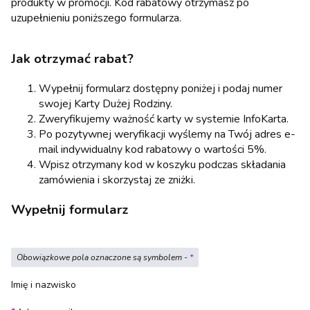
produkty w promocji. Kod rabatowy otrzymasz po
uzupełnieniu poniższego formularza.
Jak otrzymać rabat?
Wypełnij formularz dostępny poniżej i podaj numer
swojej Karty Dużej Rodziny.
Zweryfikujemy ważność karty w systemie InfoKarta.
Po pozytywnej weryfikacji wyślemy na Twój adres e-
mail indywidualny kod rabatowy o wartości 5%.
Wpisz otrzymany kod w koszyku podczas składania
zamówienia i skorzystaj ze zniżki.
Wypełnij formularz
Obowiązkowe pola oznaczone są symbolem -
*
Imię i nazwisko