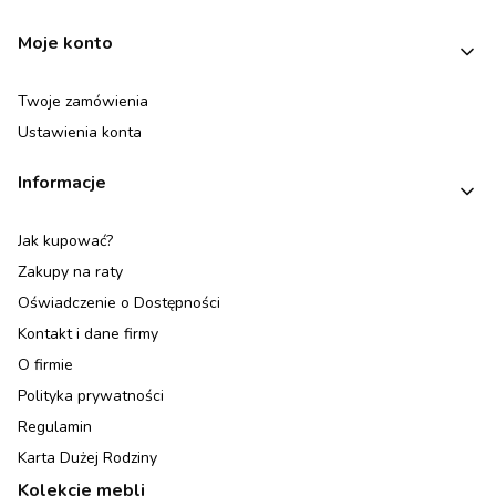
Moje konto
Twoje zamówienia
Ustawienia konta
Informacje
Jak kupować?
Zakupy na raty
Oświadczenie o Dostępności
Kontakt i dane firmy
O firmie
Polityka prywatności
Regulamin
Karta Dużej Rodziny
Kolekcje mebli