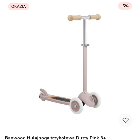
-5%
OKAZJA
Banwood Hulajnoga trzykołowa Dusty Pink 3+