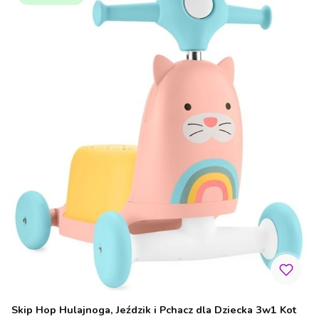
Skip Hop Hulajnoga, Jeździk i Pchacz dla Dziecka 3w1 Kot