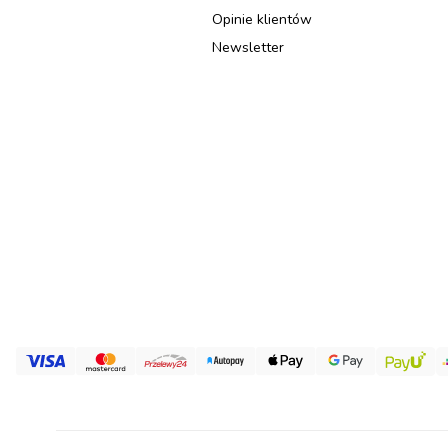
Opinie klientów
Newsletter