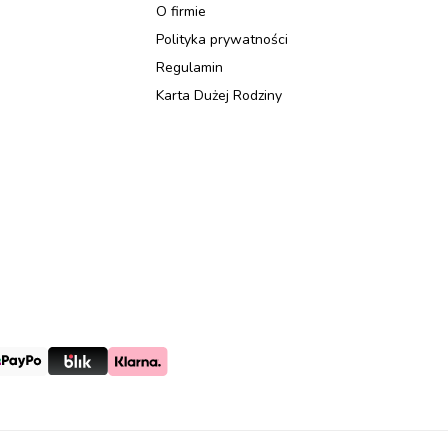
O firmie
Polityka prywatności
Regulamin
Karta Dużej Rodziny