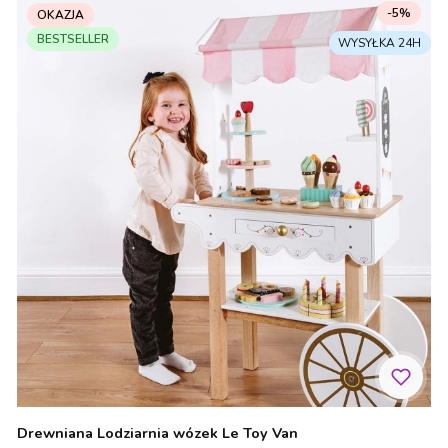
-5%
OKAZJA
BESTSELLER
Drewniana Lodziarnia wózek Le Toy Van