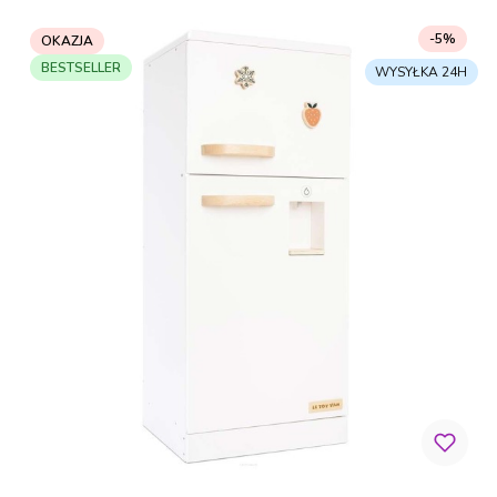
-5%
OKAZJA
BESTSELLER