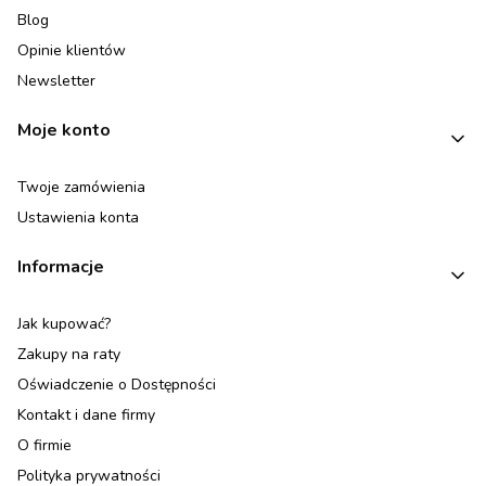
Blog
Opinie klientów
Newsletter
Moje konto
Twoje zamówienia
Ustawienia konta
Informacje
Jak kupować?
Zakupy na raty
Oświadczenie o Dostępności
Kontakt i dane firmy
O firmie
Polityka prywatności