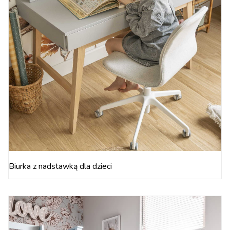
Biurka z nadstawką dla dzieci