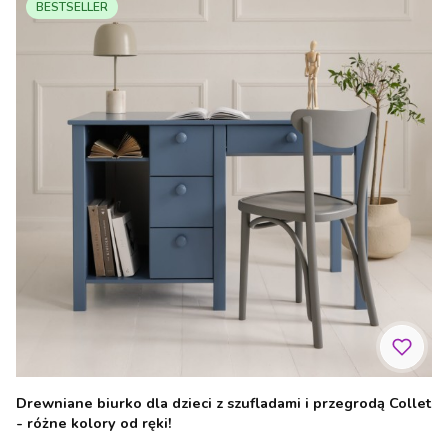
BESTSELLER
Drewniane biurko dla dzieci z szufladami i przegrodą Collet
- różne kolory od ręki!