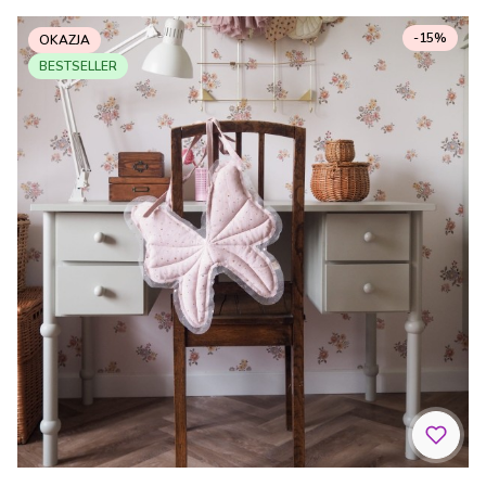
-15%
OKAZJA
BESTSELLER