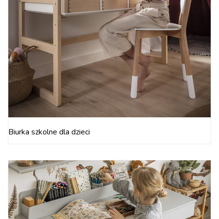
Biurka szkolne dla dzieci