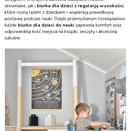
drewniane, jak i
biurka dla dzieci z regulacją wysokości
,
które rosną razem z dzieckiem i wspierają prawidłową
postawę podczas nauki. Dzięki przemyślanym rozwiązaniom
każde
biurko dla dzieci do nauki
zapewnia komfort oraz
odpowiednią ilość miejsca na książki, zeszyty i akcesoria
szkolne.