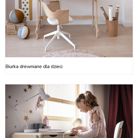
Biurka drewniane dla dzieci