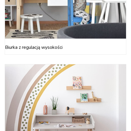
Biurka z regulacją wysokości