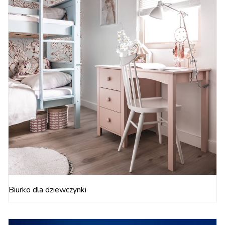
Biurko dla dziewczynki