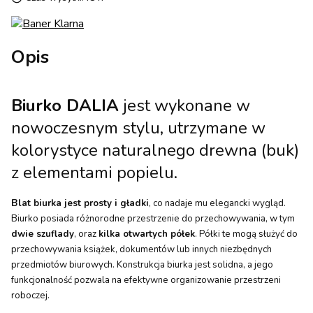
Opis
Biurko DALIA
jest wykonane w
nowoczesnym stylu, utrzymane w
kolorystyce naturalnego drewna (buk)
z elementami popielu.
Blat biurka jest prosty i gładki
, co nadaje mu elegancki wygląd.
Biurko posiada różnorodne przestrzenie do przechowywania, w tym
dwie szuflady
, oraz
kilka otwartych półek
. Półki te mogą służyć do
przechowywania książek, dokumentów lub innych niezbędnych
przedmiotów biurowych. Konstrukcja biurka jest solidna, a jego
funkcjonalność pozwala na efektywne organizowanie przestrzeni
roboczej.