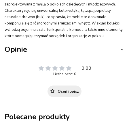
zaprojektowana z myślą o pokojach dziecięcych i młodzieżowych.
Charakteryzuje się uniwersalną kolorystyką, łączącą popielaty i
naturalne drewno (buk), co sprawia, że meble te doskonale
komponują się z różnorodnymi aranżacjami wnętrz. W skład kolekcji
wchodzą pojemna szafa, funkcjonalna komoda, a także inne elementy,
które pomagają utrzymać porządek i organizację w pokoju.
Opinie
0.00
Liczba ocen: 0
Oceń i opisz
Polecane produkty