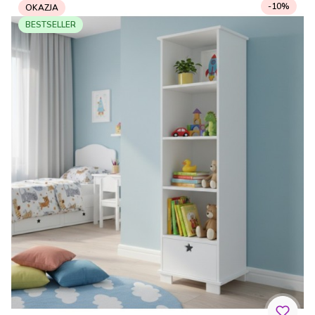
-10%
OKAZJA
BESTSELLER