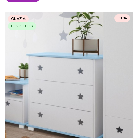
-10%
OKAZJA
BESTSELLER