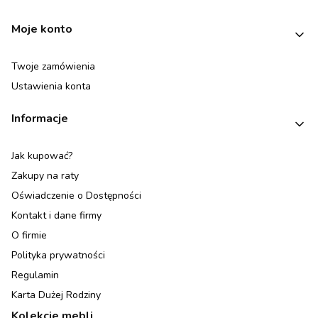
Moje konto
Twoje zamówienia
Ustawienia konta
Informacje
Jak kupować?
Zakupy na raty
Oświadczenie o Dostępności
Kontakt i dane firmy
O firmie
Polityka prywatności
Regulamin
Karta Dużej Rodziny
Kolekcje mebli