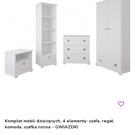
Komplet mebli dziecięcych, 4 elementy: szafa, regał,
komoda, szafka nocna - GWIAZDKI