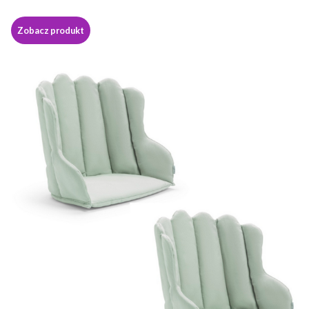
Zobacz produkt