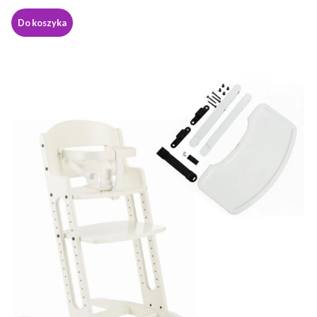
Do koszyka