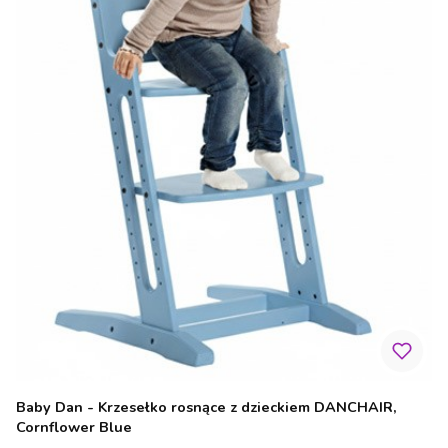
Baby Dan - Krzesełko rosnące z dzieckiem DANCHAIR,
Cornflower Blue