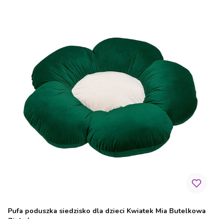
Pufa poduszka siedzisko dla dzieci Kwiatek Mia Butelkowa