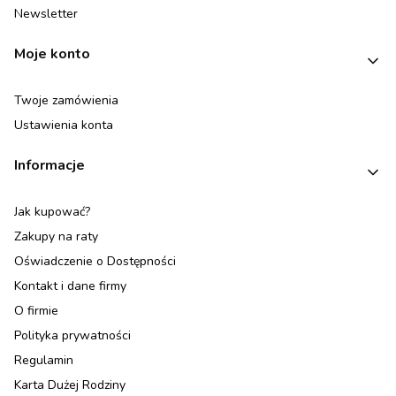
Newsletter
Moje konto
Twoje zamówienia
Ustawienia konta
Informacje
Jak kupować?
Zakupy na raty
Oświadczenie o Dostępności
Kontakt i dane firmy
O firmie
Polityka prywatności
Regulamin
Karta Dużej Rodziny