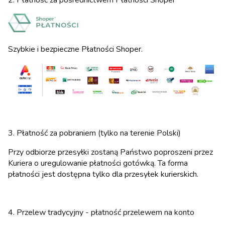
Szybkie i bezpieczne Płatności Shoper.
3. Płatność za pobraniem (tylko na terenie Polski)
Przy odbiorze przesyłki zostaną Państwo poproszeni przez
Kuriera o uregulowanie płatności gotówką. Ta forma
płatności jest dostępna tylko dla przesyłek kurierskich.
4. Przelew tradycyjny - płatność przelewem na konto