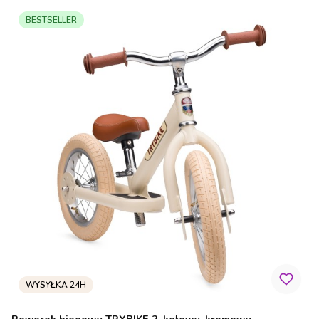
BESTSELLER