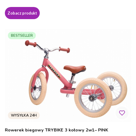
Zobacz produkt
BESTSELLER
Rowerek biegowy TRYBIKE 3 kołowy 2w1– PINK