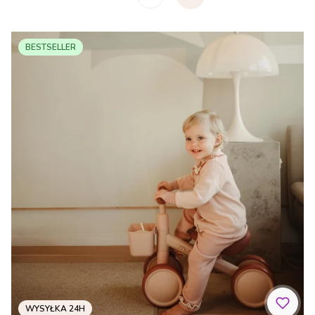
BESTSELLER