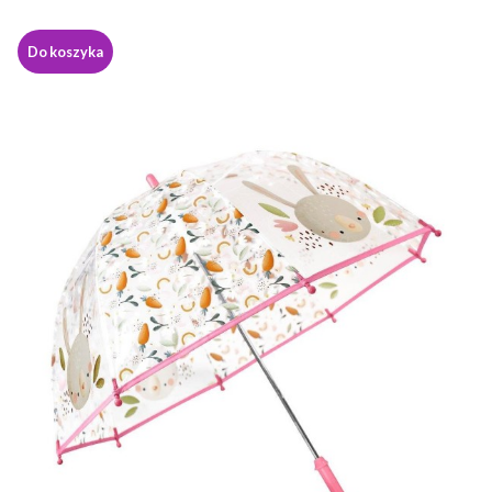
Do koszyka