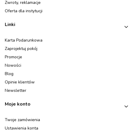
Zwroty, reklamacje
Oferta dla instytucji
Linki
Karta Podarunkowa
Zaprojektuj pokój
Promocje
Nowości
Blog
Opinie klientów
Newsletter
Moje konto
Twoje zamówienia
Ustawienia konta