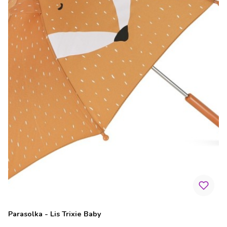
Parasolka - Lis Trixie Baby