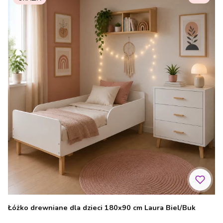
Łóżko drewniane dla dzieci 180x90 cm Laura Biel/Buk