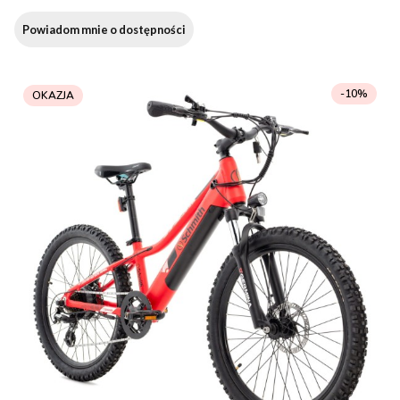
Powiadom mnie o dostępności
-10%
OKAZJA