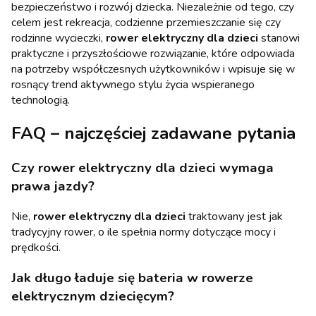
bezpieczeństwo i rozwój dziecka. Niezależnie od tego, czy
celem jest rekreacja, codzienne przemieszczanie się czy
rodzinne wycieczki,
rower elektryczny dla dzieci
stanowi
praktyczne i przyszłościowe rozwiązanie, które odpowiada
na potrzeby współczesnych użytkowników i wpisuje się w
rosnący trend aktywnego stylu życia wspieranego
technologią.
FAQ – najczęściej zadawane pytania
Czy rower elektryczny dla dzieci wymaga
prawa jazdy?
Nie,
rower elektryczny dla dzieci
traktowany jest jak
tradycyjny rower, o ile spełnia normy dotyczące mocy i
prędkości.
Jak długo ładuje się bateria w rowerze
elektrycznym dziecięcym?