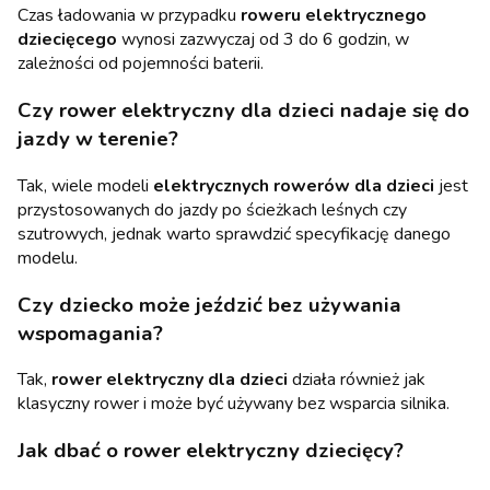
Czas ładowania w przypadku
roweru elektrycznego
dziecięcego
wynosi zazwyczaj od 3 do 6 godzin, w
zależności od pojemności baterii.
Czy rower elektryczny dla dzieci nadaje się do
jazdy w terenie?
Tak, wiele modeli
elektrycznych rowerów dla dzieci
jest
przystosowanych do jazdy po ścieżkach leśnych czy
szutrowych, jednak warto sprawdzić specyfikację danego
modelu.
Czy dziecko może jeździć bez używania
wspomagania?
Tak,
rower elektryczny dla dzieci
działa również jak
klasyczny rower i może być używany bez wsparcia silnika.
Jak dbać o rower elektryczny dziecięcy?