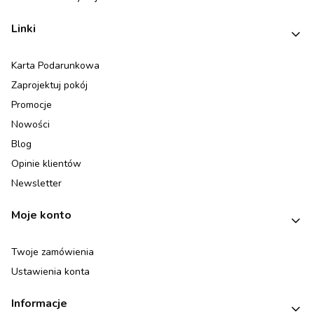
Linki
Karta Podarunkowa
Zaprojektuj pokój
Promocje
Nowości
Blog
Opinie klientów
Newsletter
Moje konto
Twoje zamówienia
Ustawienia konta
Informacje