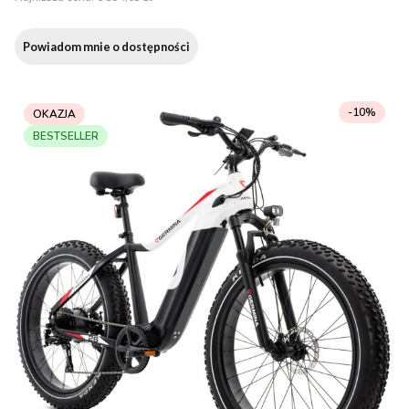
Powiadom mnie o dostępności
-10%
OKAZJA
BESTSELLER