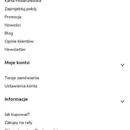
Karta Podarunkowa
Zaprojektuj pokój
Promocje
Nowości
Blog
Opinie klientów
Newsletter
Moje konto
Twoje zamówienia
Ustawienia konta
Informacje
Jak kupować?
Zakupy na raty