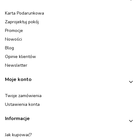
Karta Podarunkowa
Zaprojektuj pokój
Promocje
Nowości
Blog
Opinie klientów
Newsletter
Moje konto
Twoje zamówienia
Ustawienia konta
Informacje
Jak kupować?