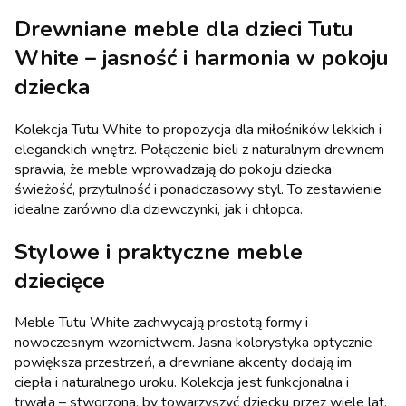
Drewniane meble dla dzieci Tutu
White – jasność i harmonia w pokoju
dziecka
Kolekcja Tutu White to propozycja dla miłośników lekkich i
eleganckich wnętrz. Połączenie bieli z naturalnym drewnem
sprawia, że meble wprowadzają do pokoju dziecka
świeżość, przytulność i ponadczasowy styl. To zestawienie
idealne zarówno dla dziewczynki, jak i chłopca.
Stylowe i praktyczne meble
dziecięce
Meble Tutu White zachwycają prostotą formy i
nowoczesnym wzornictwem. Jasna kolorystyka optycznie
powiększa przestrzeń, a drewniane akcenty dodają im
ciepła i naturalnego uroku. Kolekcja jest funkcjonalna i
trwała – stworzona, by towarzyszyć dziecku przez wiele lat.