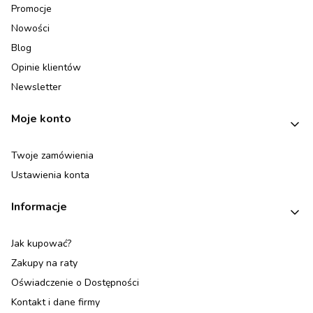
Promocje
Nowości
Blog
Opinie klientów
Newsletter
Moje konto
Twoje zamówienia
Ustawienia konta
Informacje
Jak kupować?
Zakupy na raty
Oświadczenie o Dostępności
Kontakt i dane firmy