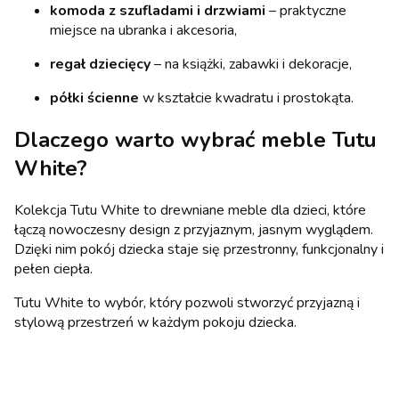
komoda z szufladami i drzwiami
– praktyczne
miejsce na ubranka i akcesoria,
regał dziecięcy
– na książki, zabawki i dekoracje,
półki ścienne
w kształcie kwadratu i prostokąta.
Dlaczego warto wybrać meble Tutu
White?
Kolekcja Tutu White to drewniane meble dla dzieci, które
łączą nowoczesny design z przyjaznym, jasnym wyglądem.
Dzięki nim pokój dziecka staje się przestronny, funkcjonalny i
pełen ciepła.
Tutu White to wybór, który pozwoli stworzyć przyjazną i
stylową przestrzeń w każdym pokoju dziecka.