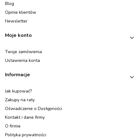
Blog
Opinie klientów
Newsletter
Moje konto
Twoje zamówienia
Ustawienia konta
Informacje
Jak kupować?
Zakupy na raty
Oświadczenie o Dostępności
Kontakt i dane firmy
O firmie
Polityka prywatności