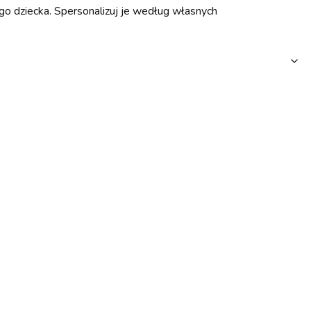
o dziecka. Spersonalizuj je według własnych