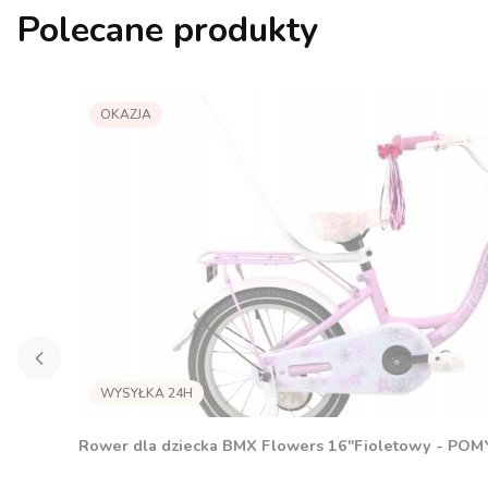
Polecane produkty
OKAZJA
Rower dla dziecka BMX Flowers 16"Fioletowy - PO