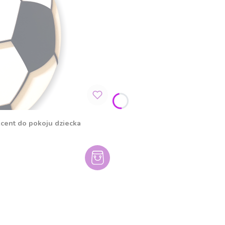
cent do pokoju dziecka