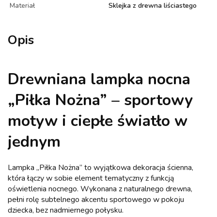
Materiał
Sklejka z drewna liściastego
Opis
Drewniana lampka nocna
„Piłka Nożna” – sportowy
motyw i ciepłe światło w
jednym
Lampka „Piłka Nożna” to wyjątkowa dekoracja ścienna,
która łączy w sobie element tematyczny z funkcją
oświetlenia nocnego. Wykonana z naturalnego drewna,
pełni rolę subtelnego akcentu sportowego w pokoju
dziecka, bez nadmiernego połysku.