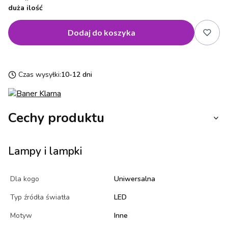
duża ilość
Dodaj do koszyka
Czas wysyłki:
10-12 dni
Cechy produktu
Lampy i lampki
Dla kogo
Uniwersalna
Typ źródła światła
LED
Motyw
Inne