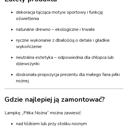
dekoracja łącząca motyw sportowy i funkcję
oświetlenia
naturalne drewno – ekologiczne i trwałe
ręczne wykonanie z dbałością o detale i gładkie
wykończenie
neutralna estetyka – odpowiednia dla chłopca lub
dziewczynki
doskonała propozycja prezentu dla małego fana piłki
nożnej
Gdzie najlepiej ją zamontować?
Lampkę „Piłka Nożna” można zawiesić:
nad łóżkiem lub przy stoliku nocnym