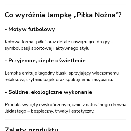
Co wyróżnia lampkę „Piłka Nożna”?
- Motyw futbolowy
Kołowa forma „piłki” oraz detale nawiązujące do gry –
symbol pasji sportowej i aktywnego stylu.
- Przyjemne, ciepłe oświetlenie
Lampka emituje łagodny blask, sprzyjający wieczornemu
relaksowi, czytaniu bajek oraz spokojnemu zasypianiu.
- Solidne, ekologiczne wykonanie
Produkt wycięty i wykończony ręcznie z naturalnego drewna
liściastego – bezpieczny, trwały i estetyczny.
Zalety produktu