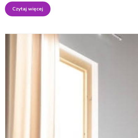
Czytaj więcej