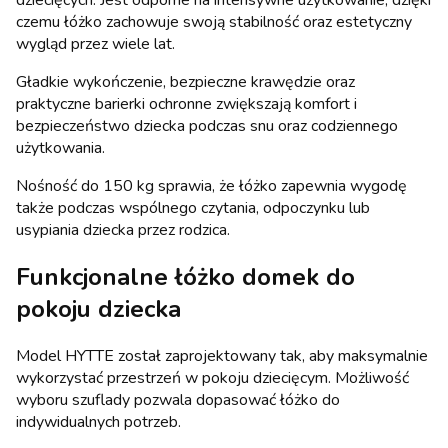
czemu łóżko zachowuje swoją stabilność oraz estetyczny
wygląd przez wiele lat.
Gładkie wykończenie, bezpieczne krawędzie oraz
praktyczne barierki ochronne zwiększają komfort i
bezpieczeństwo dziecka podczas snu oraz codziennego
użytkowania.
Nośność do 150 kg sprawia, że łóżko zapewnia wygodę
także podczas wspólnego czytania, odpoczynku lub
usypiania dziecka przez rodzica.
Funkcjonalne łóżko domek do
pokoju dziecka
Model HYTTE został zaprojektowany tak, aby maksymalnie
wykorzystać przestrzeń w pokoju dziecięcym. Możliwość
wyboru szuflady pozwala dopasować łóżko do
indywidualnych potrzeb.