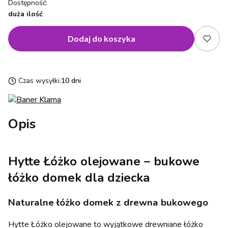
Dostępność:
duża ilość
Dodaj do koszyka
Czas wysyłki:
10 dni
Opis
Hytte Łóżko olejowane – bukowe
łóżko domek dla dziecka
Naturalne łóżko domek z drewna bukowego
Hytte Łóżko olejowane to wyjątkowe drewniane łóżko