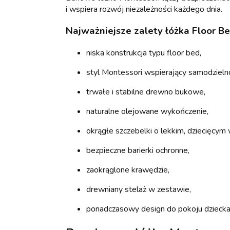
i wspiera rozwój niezależności każdego dnia.
Najważniejsze zalety łóżka Floor Be
niska konstrukcja typu floor bed,
styl Montessori wspierający samodzieln
trwałe i stabilne drewno bukowe,
naturalne olejowane wykończenie,
okrągłe szczebelki o lekkim, dziecięcym 
bezpieczne barierki ochronne,
zaokrąglone krawędzie,
drewniany stelaż w zestawie,
ponadczasowy design do pokoju dziecka