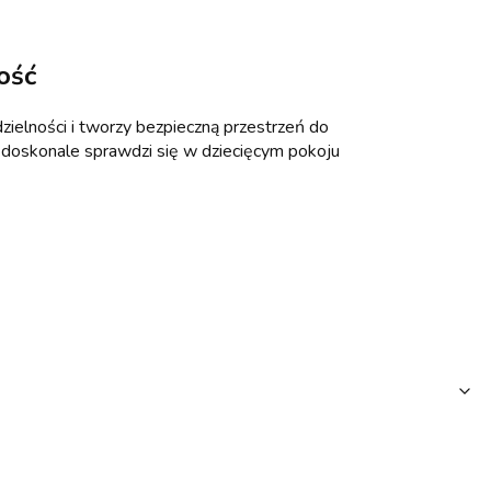
ość
ielności i tworzy bezpieczną przestrzeń do
l doskonale sprawdzi się w dziecięcym pokoju