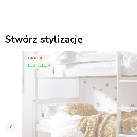
Stwórz stylizację
OKAZJA
BESTSELLER