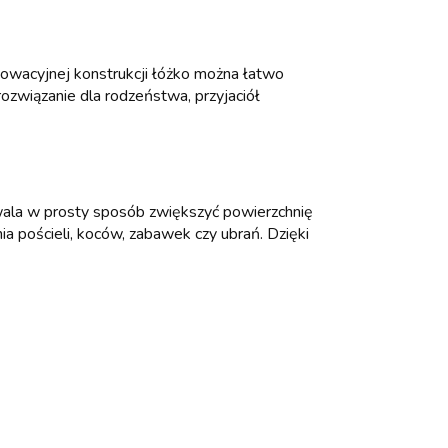
nowacyjnej konstrukcji łóżko można łatwo
ozwiązanie dla rodzeństwa, przyjaciół
ala w prosty sposób zwiększyć powierzchnię
pościeli, koców, zabawek czy ubrań. Dzięki