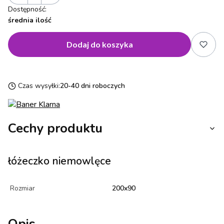
Dostępność:
średnia ilość
Dodaj do koszyka
Czas wysyłki:
20-40 dni roboczych
Cechy produktu
łóżeczko niemowlęce
Rozmiar
200x90
Opis