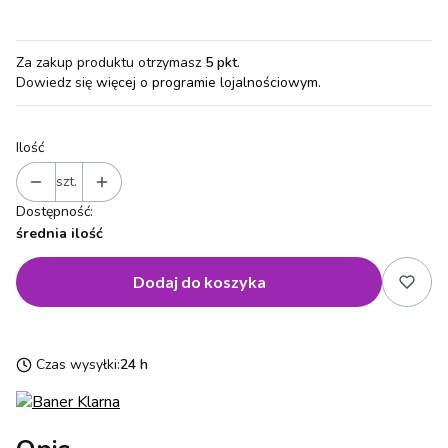
Za zakup produktu otrzymasz
5 pkt
.
Dowiedz się
więcej o programie lojalnościowym.
Ilość
szt.
Dostępność:
średnia ilość
Dodaj do koszyka
Czas wysyłki:
24 h