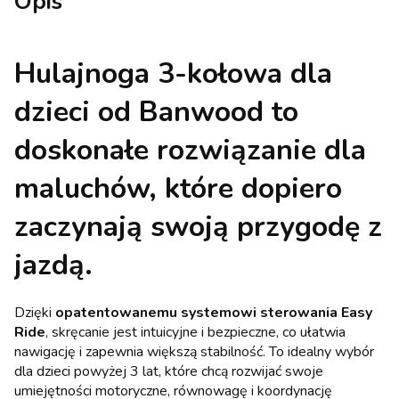
Opis
Hulajnoga 3-kołowa dla
dzieci
od Banwood to
doskonałe rozwiązanie dla
maluchów, które dopiero
zaczynają swoją przygodę z
jazdą.
Dzięki
opatentowanemu systemowi sterowania Easy
Ride
, skręcanie jest intuicyjne i bezpieczne, co ułatwia
nawigację i zapewnia większą stabilność. To idealny wybór
dla dzieci powyżej 3 lat, które chcą rozwijać swoje
umiejętności motoryczne, równowagę i koordynację