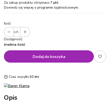
Za zakup produktu otrzymasz
7 pkt
.
Dowiedz się
więcej o programie lojalnościowym.
Ilość
szt.
Dostępność:
średnia ilość
Dodaj do koszyka
Czas wysyłki:
10 dni
Opis