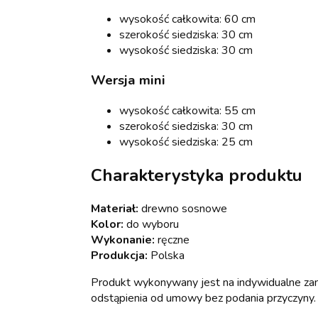
wysokość całkowita: 60 cm
szerokość siedziska: 30 cm
wysokość siedziska: 30 cm
Wersja mini
wysokość całkowita: 55 cm
szerokość siedziska: 30 cm
wysokość siedziska: 25 cm
Charakterystyka produktu
Materiał:
drewno sosnowe
Kolor:
do wyboru
Wykonanie:
ręczne
Produkcja:
Polska
Produkt wykonywany jest na indywidualne zamó
odstąpienia od umowy bez podania przyczyny.