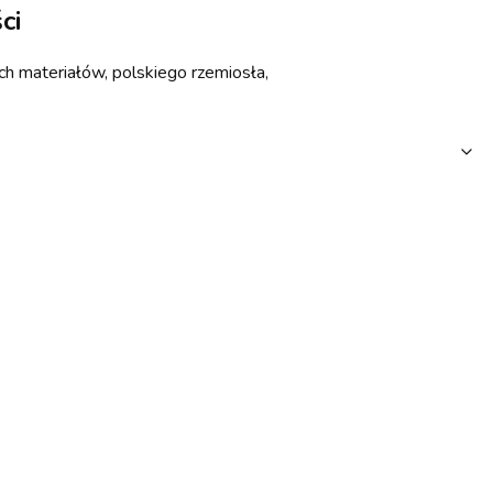
ci
h materiałów, polskiego rzemiosła,