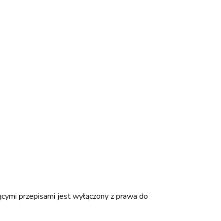
ącymi przepisami jest wyłączony z prawa do