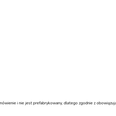
wienie i nie jest prefabrykowany, dlatego zgodnie z obowiązuj