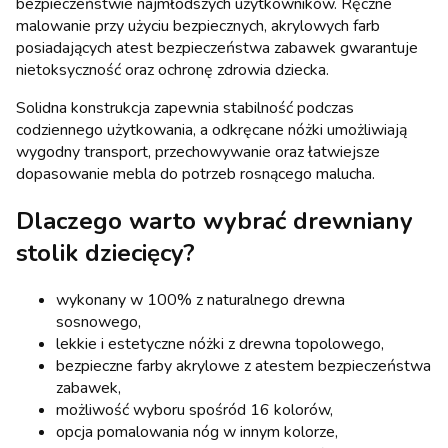
bezpieczeństwie najmłodszych użytkowników. Ręczne
malowanie przy użyciu bezpiecznych, akrylowych farb
posiadających atest bezpieczeństwa zabawek gwarantuje
nietoksyczność oraz ochronę zdrowia dziecka.
Solidna konstrukcja zapewnia stabilność podczas
codziennego użytkowania, a odkręcane nóżki umożliwiają
wygodny transport, przechowywanie oraz łatwiejsze
dopasowanie mebla do potrzeb rosnącego malucha.
Dlaczego warto wybrać drewniany
stolik dziecięcy?
wykonany w 100% z naturalnego drewna
sosnowego,
lekkie i estetyczne nóżki z drewna topolowego,
bezpieczne farby akrylowe z atestem bezpieczeństwa
zabawek,
możliwość wyboru spośród 16 kolorów,
opcja pomalowania nóg w innym kolorze,