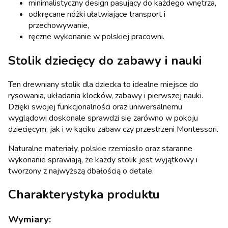
minimalistyczny design pasujący do każdego wnętrza,
odkręcane nóżki ułatwiające transport i
przechowywanie,
ręczne wykonanie w polskiej pracowni.
Stolik dziecięcy do zabawy i nauki
Ten drewniany stolik dla dziecka to idealne miejsce do
rysowania, układania klocków, zabawy i pierwszej nauki.
Dzięki swojej funkcjonalności oraz uniwersalnemu
wyglądowi doskonale sprawdzi się zarówno w pokoju
dziecięcym, jak i w kąciku zabaw czy przestrzeni Montessori.
Naturalne materiały, polskie rzemiosło oraz staranne
wykonanie sprawiają, że każdy stolik jest wyjątkowy i
tworzony z najwyższą dbałością o detale.
Charakterystyka produktu
Wymiary: