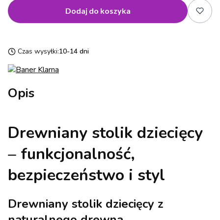
Dodaj do koszyka
Czas wysyłki:
10-14 dni
Opis
Drewniany stolik dziecięcy
– funkcjonalność,
bezpieczeństwo i styl
Drewniany stolik dziecięcy z
naturalnego drewna