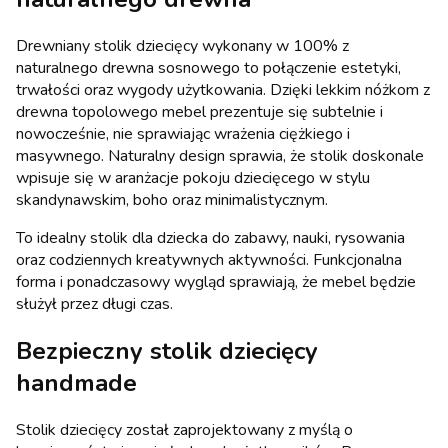
Drewniany stolik dziecięcy wykonany w 100% z
naturalnego drewna sosnowego to połączenie estetyki,
trwałości oraz wygody użytkowania. Dzięki lekkim nóżkom z
drewna topolowego mebel prezentuje się subtelnie i
nowocześnie, nie sprawiając wrażenia ciężkiego i
masywnego. Naturalny design sprawia, że stolik doskonale
wpisuje się w aranżacje pokoju dziecięcego w stylu
skandynawskim, boho oraz minimalistycznym.
To idealny stolik dla dziecka do zabawy, nauki, rysowania
oraz codziennych kreatywnych aktywności. Funkcjonalna
forma i ponadczasowy wygląd sprawiają, że mebel będzie
służył przez długi czas.
Bezpieczny stolik dziecięcy
handmade
Stolik dziecięcy został zaprojektowany z myślą o