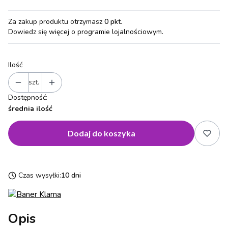
Za zakup produktu otrzymasz
0 pkt
.
Dowiedz się
więcej o programie lojalnościowym.
Ilość
szt.
Dostępność:
średnia ilość
Dodaj do koszyka
Czas wysyłki:
10 dni
Opis