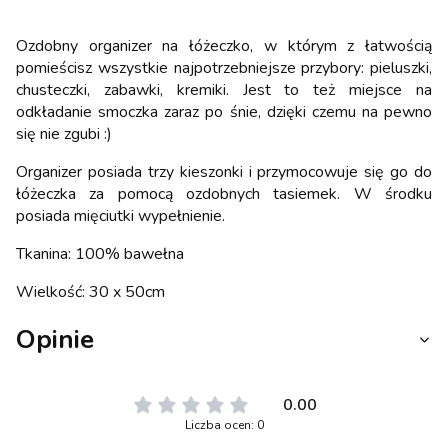
Ozdobny organizer na łóżeczko, w którym z łatwością
pomieścisz wszystkie najpotrzebniejsze przybory: pieluszki,
chusteczki, zabawki, kremiki. Jest to też miejsce na
odkładanie smoczka zaraz po śnie, dzięki czemu na pewno
się nie zgubi :)
Organizer posiada trzy kieszonki i przymocowuje się go do
łóżeczka za pomocą ozdobnych tasiemek. W środku
posiada mięciutki wypełnienie.
Tkanina: 100% bawełna
Wielkość: 30 x 50cm
Opinie
0.00
Liczba ocen: 0