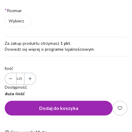
*
Rozmiar
Wybierz
Za zakup produktu otrzymasz
1 pkt
.
Dowiedz się
więcej o programie lojalnościowym.
Ilość
szt.
Dostępność:
duża ilość
Dodaj do koszyka